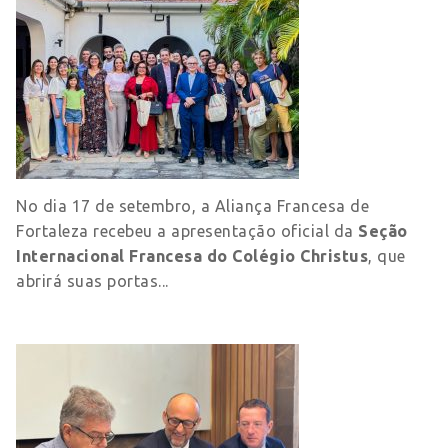
No dia 17 de setembro, a Aliança Francesa de
Fortaleza recebeu a apresentação oficial da
Seção
Internacional Francesa do Colégio Christus
, que
abrirá suas portas...