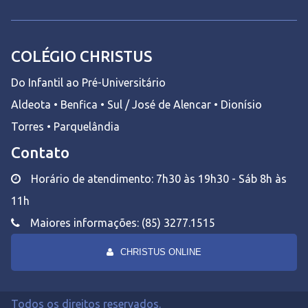
COLÉGIO CHRISTUS
Do Infantil ao Pré-Universitário
Aldeota • Benfica • Sul / José de Alencar • Dionísio
Torres • Parquelândia
Contato
Horário de atendimento: 7h30 às 19h30 - Sáb 8h às
11h
Maiores informações: (85) 3277.1515
CHRISTUS ONLINE
Todos os direitos reservados.