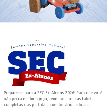
Prepare-se para a SEC Ex-Alunos 2026! Para que você
não perca nenhum jogo, reunimos aqui as tabelas
completas das partidas, com horários e locais.