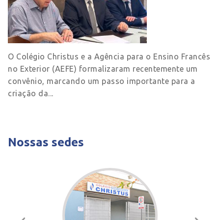
O Colégio Christus e a Agência para o Ensino Francês
no Exterior (AEFE) formalizaram recentemente um
convênio, marcando um passo importante para a
criação da...
Nossas sedes