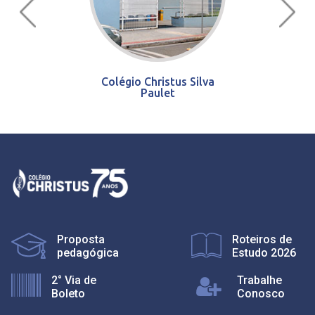
Colégio Christus Silva
Paulet
Proposta
Roteiros de
pedagógica
Estudo 2026
2° Via de
Trabalhe
Boleto
Conosco