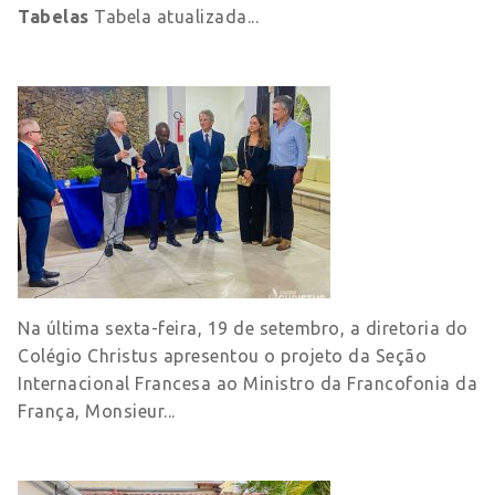
Tabelas
Tabela atualizada...
Na última sexta-feira, 19 de setembro, a diretoria do
Colégio Christus apresentou o projeto da Seção
Internacional Francesa ao Ministro da Francofonia da
França, Monsieur...