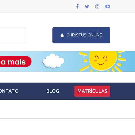
CHRISTUS ONLINE
ONTATO
BLOG
MATRÍCULAS