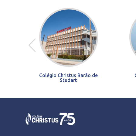
Colégio Christus Barão de
Studart