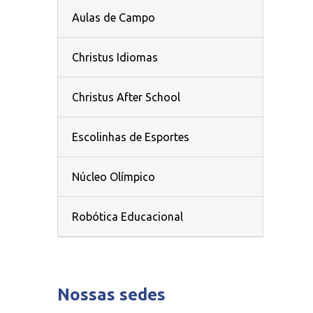
Aulas de Campo
Christus Idiomas
Christus After School
Escolinhas de Esportes
Núcleo Olímpico
Robótica Educacional
Nossas sedes