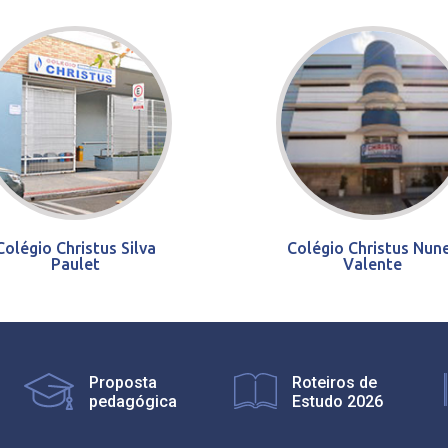
Colégio Christus Silva
Colégio Christus Nun
Paulet
Valente
Proposta
Roteiros de
pedagógica
Estudo 2026