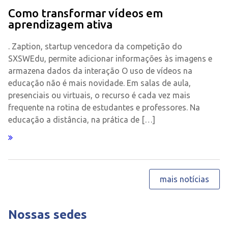
Como transformar vídeos em
aprendizagem ativa
. Zaption, startup vencedora da competição do
SXSWEdu, permite adicionar informações às imagens e
armazena dados da interação O uso de vídeos na
educação não é mais novidade. Em salas de aula,
presenciais ou virtuais, o recurso é cada vez mais
frequente na rotina de estudantes e professores. Na
educação a distância, na prática de […]
mais notícias
Nossas sedes