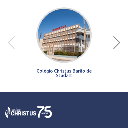
Colégio Christus Barão de
Studart