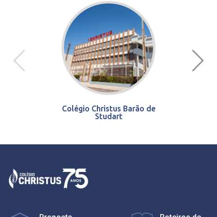
Colégio Christus Barão de
Studart