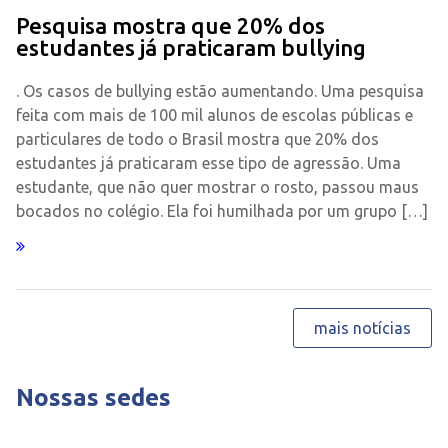
Pesquisa mostra que 20% dos
estudantes já praticaram bullying
. Os casos de bullying estão aumentando. Uma pesquisa
feita com mais de 100 mil alunos de escolas públicas e
particulares de todo o Brasil mostra que 20% dos
estudantes já praticaram esse tipo de agressão. Uma
estudante, que não quer mostrar o rosto, passou maus
bocados no colégio. Ela foi humilhada por um grupo […]
mais notícias
Nossas sedes