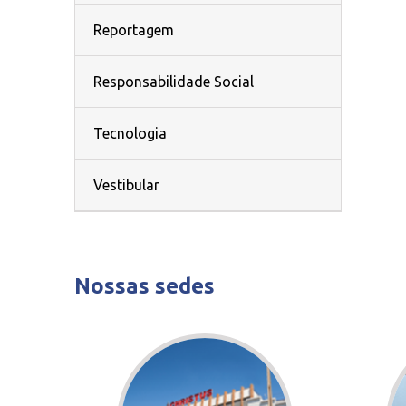
Reportagem
Responsabilidade Social
Tecnologia
Vestibular
Nossas sedes