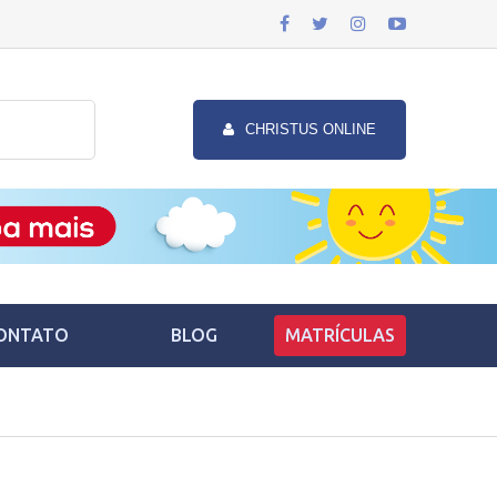
CHRISTUS ONLINE
ONTATO
BLOG
MATRÍCULAS