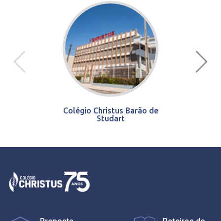
Colégio Christus Barão de
Studart