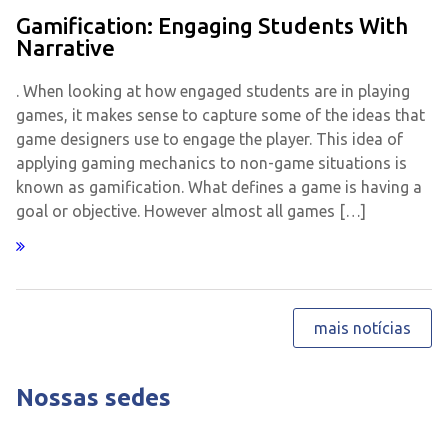
Gamification: Engaging Students With
Narrative
. When looking at how engaged students are in playing
games, it makes sense to capture some of the ideas that
game designers use to engage the player. This idea of
applying gaming mechanics to non-game situations is
known as gamification. What defines a game is having a
goal or objective. However almost all games […]
mais notícias
Nossas sedes