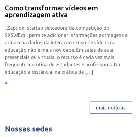
Como transformar vídeos em
aprendizagem ativa
. Zaption, startup vencedora da competição do
SXSWEdu, permite adicionar informações às imagens e
armazena dados da interação O uso de vídeos na
educação não é mais novidade. Em salas de aula,
presenciais ou virtuais, o recurso é cada vez mais
frequente na rotina de estudantes e professores. Na
educação a distância, na prática de […]
mais notícias
Nossas sedes