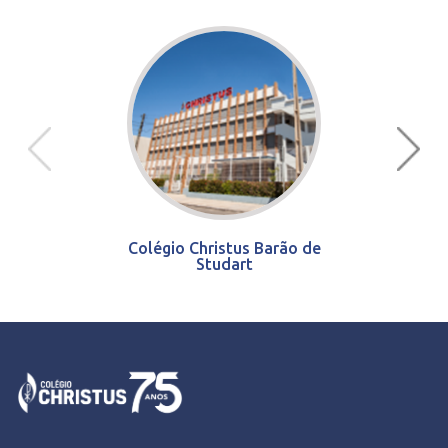
Colégio Christus Barão de
Studart