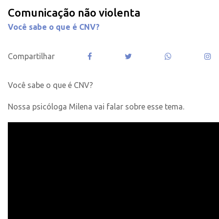
Comunicação não violenta
Você sabe o que é CNV?
Compartilhar
Você sabe o que é CNV?
Nossa psicóloga Milena vai falar sobre esse tema.