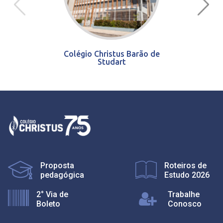
Colégio Christus Barão de
Studart
Proposta
Roteiros de
pedagógica
Estudo 2026
2° Via de
Trabalhe
Boleto
Conosco