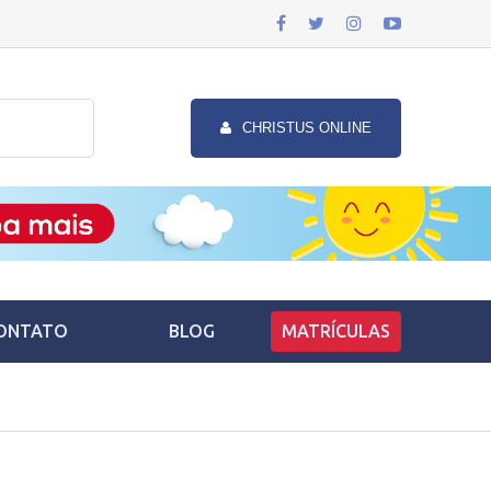
CHRISTUS ONLINE
ONTATO
BLOG
MATRÍCULAS