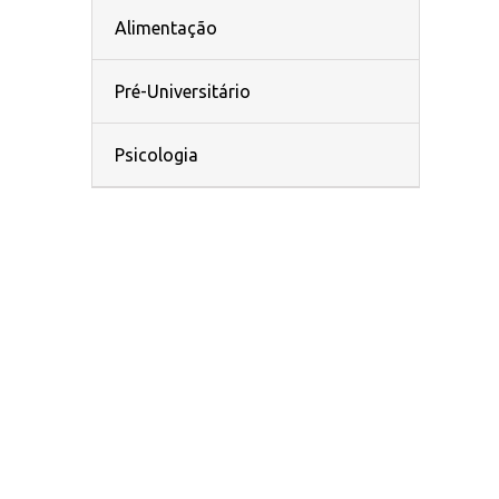
Alimentação
Pré-Universitário
Psicologia