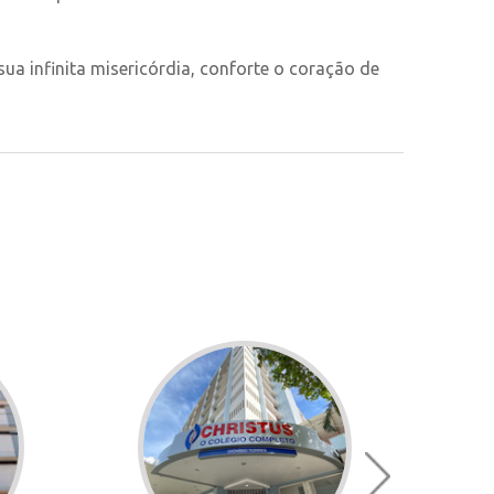
a infinita misericórdia, conforte o coração de