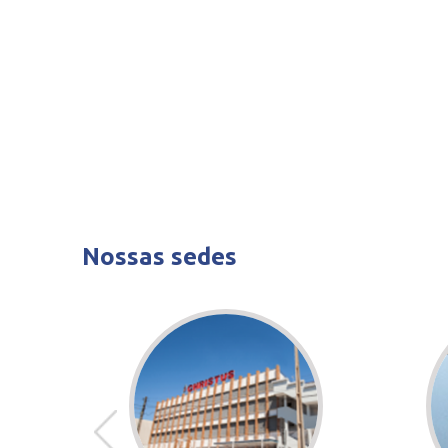
Nossas sedes