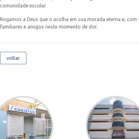
comunidade escolar.
Rogamos a Deus que o acolha em sua morada eterna e, com su
familiares e amigos neste momento de dor.
voltar