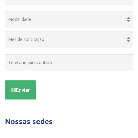
Enviar
Nossas sedes