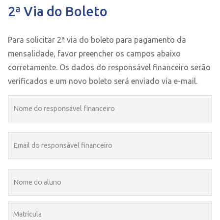
2ª Via do Boleto
Para solicitar 2ª via do boleto para pagamento da
mensalidade, favor preencher os campos abaixo
corretamente. Os dados do responsável financeiro serão
verificados e um novo boleto será enviado via e-mail.