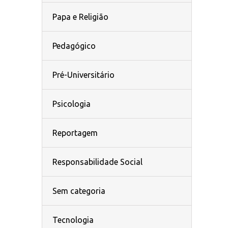
Papa e Religião
Pedagógico
Pré-Universitário
Psicologia
Reportagem
Responsabilidade Social
Sem categoria
Tecnologia