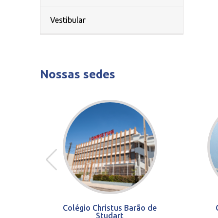
Vestibular
Nossas sedes
Colégio Christus Barão de
Studart