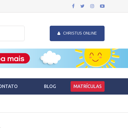
CHRISTUS ONLINE
ONTATO
BLOG
MATRÍCULAS