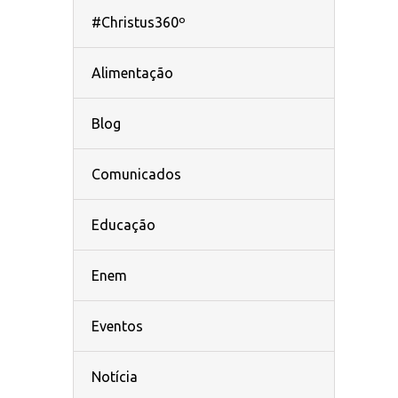
#Christus360º
Alimentação
Blog
Comunicados
Educação
Enem
Eventos
Notícia