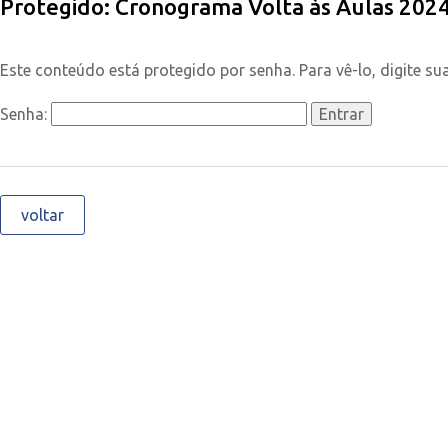
Protegido: Cronograma Volta às Aulas 202
Este conteúdo está protegido por senha. Para vê-lo, digite su
Senha:
voltar