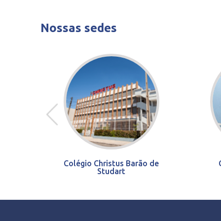
Nossas sedes
Colégio Christus Barão de
Studart