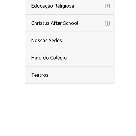
Educação Religiosa
Christus After School
Nossas Sedes
Hino do Colégio
Teatros