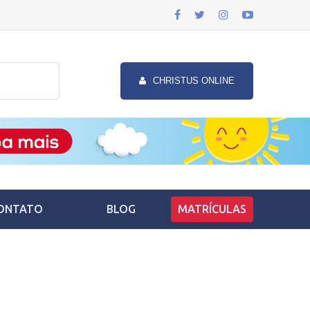
CHRISTUS ONLINE
ONTATO
BLOG
MATRÍCULAS