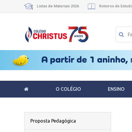
Listas de Materiais 2026
Roteiros de Estud
O COLÉGIO
ENSINO
Proposta Pedagógica