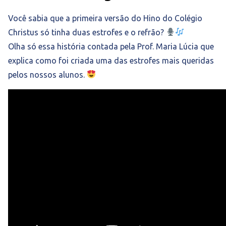
Você sabia que a primeira versão do Hino do Colégio
Christus só tinha duas estrofes e o refrão?
Olha só essa história contada pela Prof. Maria Lúcia que
explica como foi criada uma das estrofes mais queridas
pelos nossos alunos.