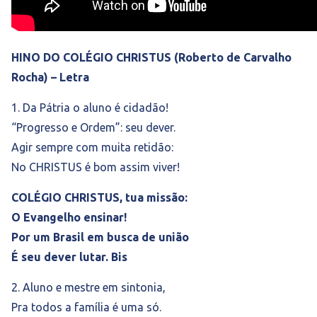
HINO DO COLÉGIO CHRISTUS (Roberto de Carvalho
Rocha) – Letra
1. Da Pátria o aluno é cidadão!
“Progresso e Ordem”: seu dever.
Agir sempre com muita retidão:
No CHRISTUS é bom assim viver!
COLÉGIO CHRISTUS, tua missão:
O Evangelho ensinar!
Por um Brasil em busca de união
É seu dever lutar. Bis
2. Aluno e mestre em sintonia,
Pra todos a família é uma só.