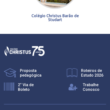
Colégio Christus Barão de
Studart
Proposta
Roteiros de
pedagógica
Estudo 2026
2° Via de
Trabalhe
Boleto
Conosco