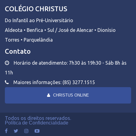
COLÉGIO CHRISTUS
Do Infantil ao Pré-Universitário
Aldeota • Benfica • Sul / José de Alencar • Dionísio
Torres • Parquelândia
Contato
Horário de atendimento: 7h30 às 19h30 - Sáb 8h às
11h
Maiores informações: (85) 3277.1515
CHRISTUS ONLINE
Todos os direitos reservados.
Política de Confidencialidade