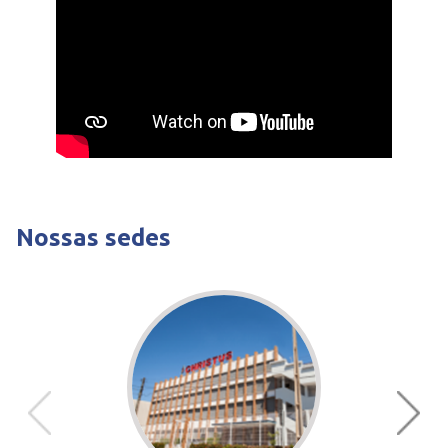
Nossas sedes