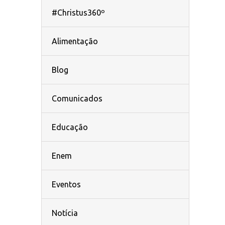
#Christus360º
Alimentação
Blog
Comunicados
Educação
Enem
Eventos
Notícia