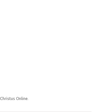
hristus Online.