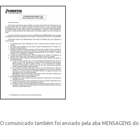
O comunicado também foi enviado pela aba MENSAGENS do C