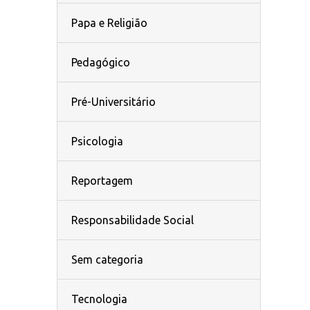
Papa e Religião
Pedagógico
Pré-Universitário
Psicologia
Reportagem
Responsabilidade Social
Sem categoria
Tecnologia