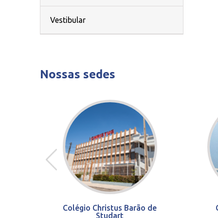
Vestibular
Nossas sedes
Colégio Christus Barão de
Studart