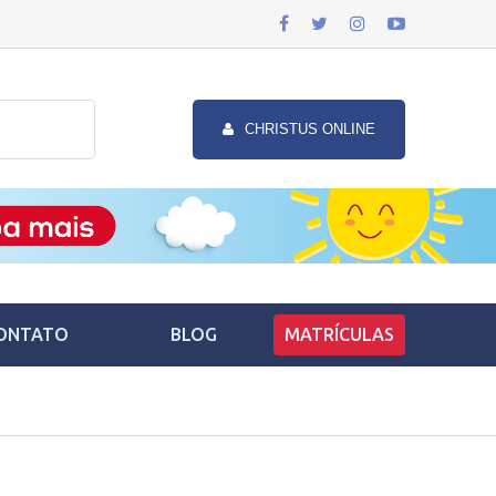
CHRISTUS ONLINE
ONTATO
BLOG
MATRÍCULAS