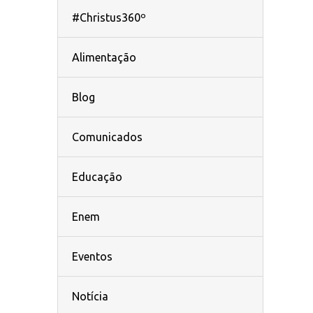
#Christus360º
Alimentação
Blog
Comunicados
Educação
Enem
Eventos
Notícia