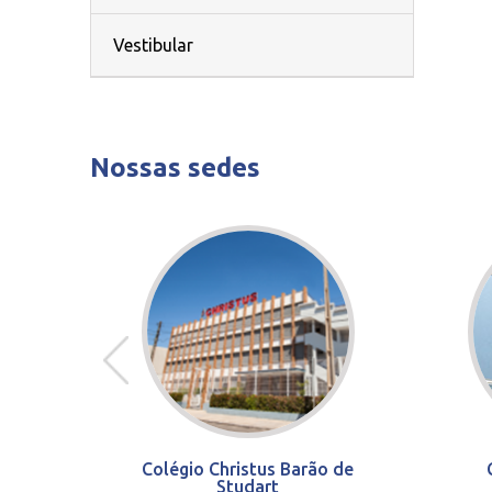
Vestibular
Nossas sedes
Colégio Christus Barão de
Studart