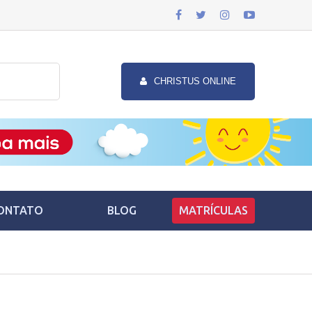
CHRISTUS ONLINE
ONTATO
BLOG
MATRÍCULAS