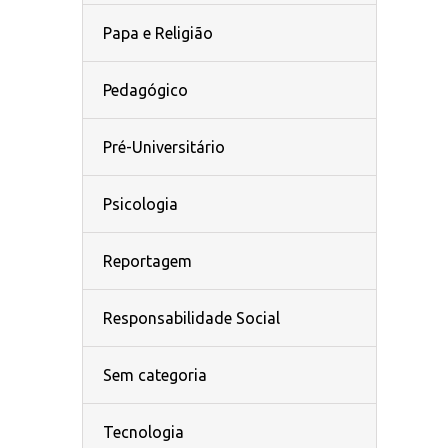
Papa e Religião
Pedagógico
Pré-Universitário
Psicologia
Reportagem
Responsabilidade Social
Sem categoria
Tecnologia