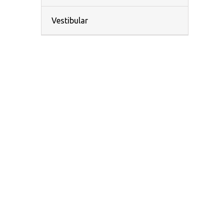
Vestibular