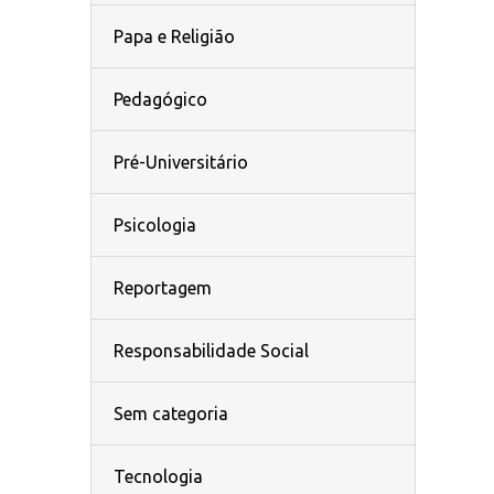
Papa e Religião
Pedagógico
Pré-Universitário
Psicologia
Reportagem
Responsabilidade Social
Sem categoria
Tecnologia