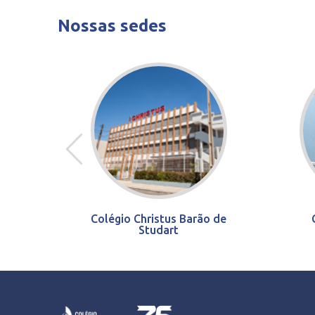
Nossas sedes
Colégio Christus Barão de
Studart