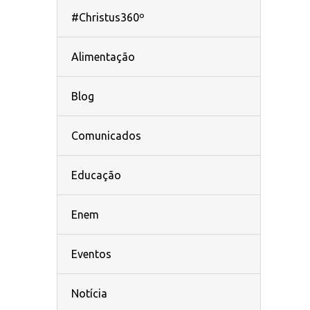
#Christus360º
Alimentação
Blog
Comunicados
Educação
Enem
Eventos
Notícia