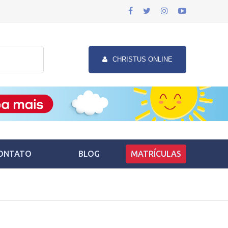
CHRISTUS ONLINE
ONTATO
BLOG
MATRÍCULAS