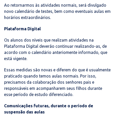
Ao retornarmos às atividades normais, será divulgado
novo calendário de testes, bem como eventuais aulas em
horários extraordinários.
Plataforma Digital
Os alunos dos níveis que realizam atividades na
Plataforma Digital deverão continuar realizando-as, de
acordo com o calendário anteriomente informado, que
está vigente.
Essas medidas são novas e diferem do que é usualmente
praticado quando temos aulas normais. Por isso,
precisamos da colaboração dos senhores pais e
responsáveis em acompanharem seus filhos durante
esse período de estudo diferenciado.
Comunicações futuras, durante o período de
suspensão das aulas