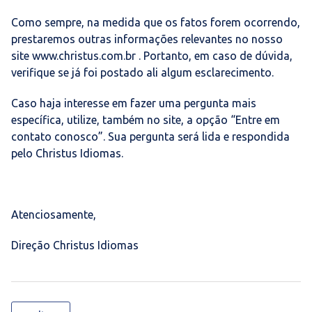
Como sempre, na medida que os fatos forem ocorrendo,
prestaremos outras informações relevantes no nosso
site www.christus.com.br . Portanto, em caso de dúvida,
verifique se já foi postado ali algum esclarecimento.
Caso haja interesse em fazer uma pergunta mais
específica, utilize, também no site, a opção “Entre em
contato conosco”. Sua pergunta será lida e respondida
pelo Christus Idiomas.
Atenciosamente,
Direção Christus Idiomas