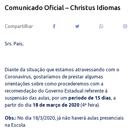
Comunicado Oficial – Christus Idiomas
Compartilhar
Srs. Pais,
Diante da situação que estamos atravessando com o
Coronavírus, gostaríamos de prestar algumas
orientações sobre como procederemos com a
recomendação do Governo Estadual referente à
suspensão das aulas, por um
período de 15 dias
, a
partir do dia
18 de março de 2020
(
4ª feira
).
Obs.:
No dia 18/3/2020, já não haverá aulas presenciais
na Escola.