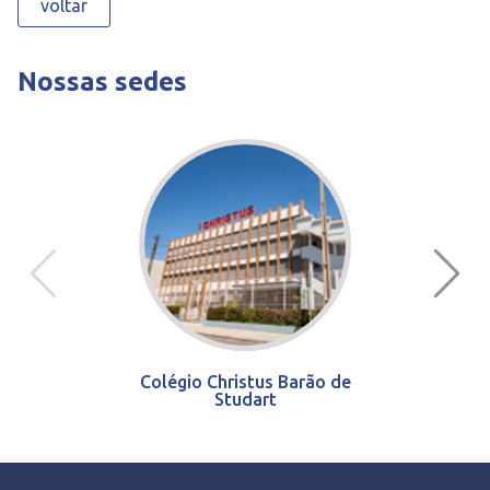
voltar
Nossas sedes
Colégio Christus Barão de
Studart