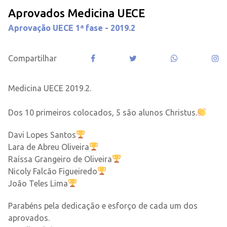
Aprovados Medicina UECE
Aprovação UECE 1ª fase - 2019.2
Compartilhar
Medicina UECE 2019.2.
⠀
Dos 10 primeiros colocados, 5 são alunos Christus.
Davi Lopes Santos
Lara de Abreu Oliveira
Raíssa Grangeiro de Oliveira
Nicoly Falcão Figueiredo
João Teles Lima
Parabéns pela dedicação e esforço de cada um dos
aprovados.