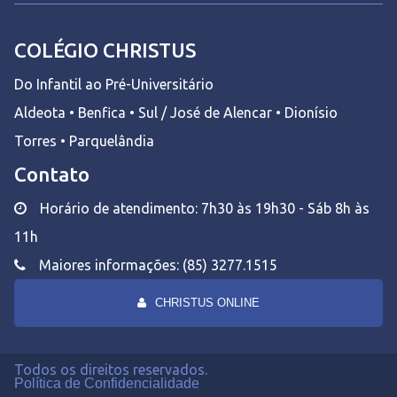
COLÉGIO CHRISTUS
Do Infantil ao Pré-Universitário
Aldeota • Benfica • Sul / José de Alencar • Dionísio
Torres • Parquelândia
Contato
Horário de atendimento: 7h30 às 19h30 - Sáb 8h às
11h
Maiores informações: (85) 3277.1515
CHRISTUS ONLINE
Todos os direitos reservados.
Política de Confidencialidade