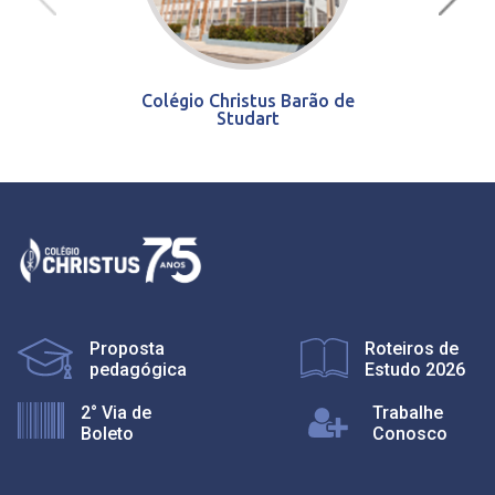
Colégio Christus Barão de
Studart
Proposta
Roteiros de
pedagógica
Estudo 2026
2° Via de
Trabalhe
Boleto
Conosco