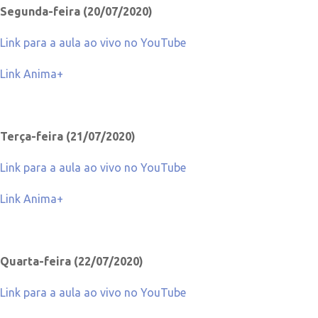
Segunda-feira (20/07/2020)
Link para a aula ao vivo no YouTube
Link Anima+
Terça-feira (21/07/2020)
Link para a aula ao vivo no YouTube
Link Anima+
Quarta-feira (22/07/2020)
Link para a aula ao vivo no YouTube