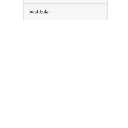
Vestibular