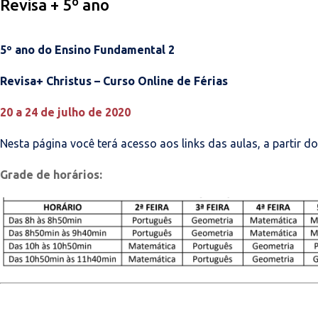
Revisa + 5º ano
5º ano do Ensino Fundamental 2
Revisa+ Christus –
Curso Online de Férias
20 a 24 de julho de 2020
Nesta página você terá acesso aos links das aulas, a partir do
Grade de horários: