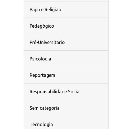
Papa e Religião
Pedagógico
Pré-Universitário
Psicologia
Reportagem
Responsabilidade Social
Sem categoria
Tecnologia