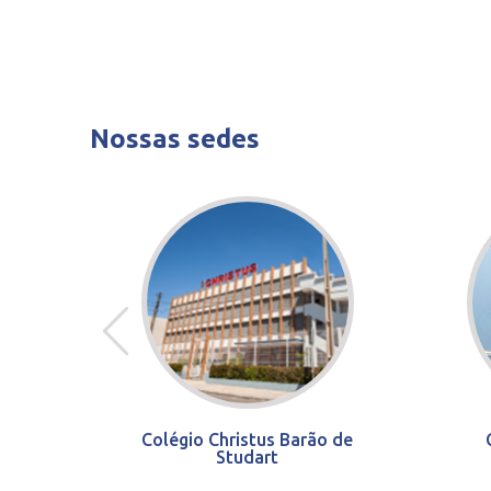
Nossas sedes
Colégio Christus Barão de
Studart