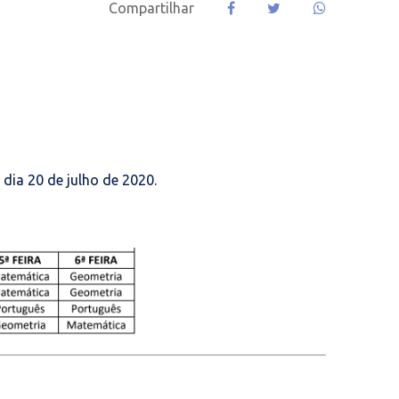
Compartilhar
 dia 20 de julho de 2020.