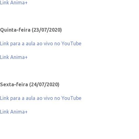
Link Anima+
Quinta-feira (23/07/2020)
Link para a aula ao vivo no YouTube
Link Anima+
Sexta-feira (24/07/2020)
Link para a aula ao vivo no YouTube
Link Anima+