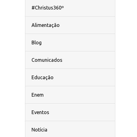
#Christus360º
Alimentação
Blog
Comunicados
Educação
Enem
Eventos
Notícia