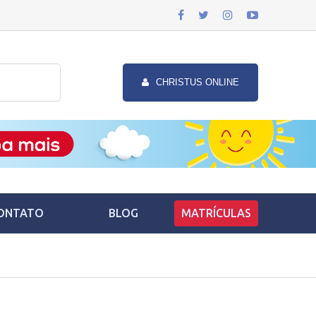
CHRISTUS ONLINE
ONTATO
BLOG
MATRÍCULAS