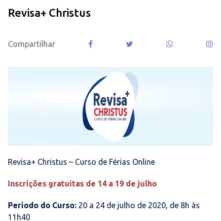
Revisa+ Christus
Compartilhar
Revisa+ Christus – Curso de Férias Online
Inscrições gratuitas de 14 a 19 de julho
Período do Curso:
20 a 24 de julho de 2020, de 8h às
11h40