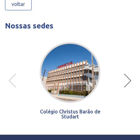
voltar
Nossas sedes
Colégio Christus Barão de
Studart