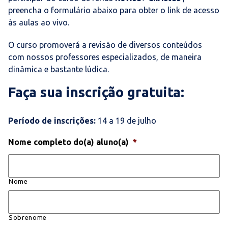
preencha o formulário abaixo para obter o link de acesso
às aulas ao vivo.
O curso promoverá a revisão de diversos conteúdos
com nossos professores especializados, de maneira
dinâmica e bastante lúdica.
Faça sua inscrição gratuita:
Período de inscrições:
14 a 19 de julho
Nome completo do(a) aluno(a)
*
Nome
Sobrenome