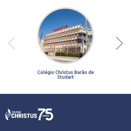
Colégio Christus Barão de
Studart