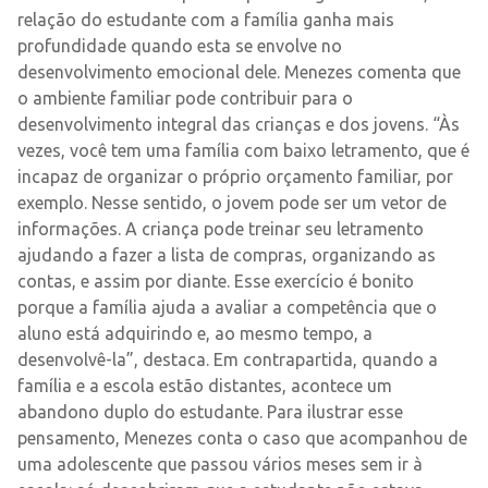
relação do estudante com a família ganha mais
profundidade quando esta se envolve no
desenvolvimento emocional dele. Menezes comenta que
o ambiente familiar pode contribuir para o
desenvolvimento integral das crianças e dos jovens. “Às
vezes, você tem uma família com baixo letramento, que é
incapaz de organizar o próprio orçamento familiar, por
exemplo. Nesse sentido, o jovem pode ser um vetor de
informações. A criança pode treinar seu letramento
ajudando a fazer a lista de compras, organizando as
contas, e assim por diante. Esse exercício é bonito
porque a família ajuda a avaliar a competência que o
aluno está adquirindo e, ao mesmo tempo, a
desenvolvê-la”, destaca. Em contrapartida, quando a
família e a escola estão distantes, acontece um
abandono duplo do estudante. Para ilustrar esse
pensamento, Menezes conta o caso que acompanhou de
uma adolescente que passou vários meses sem ir à