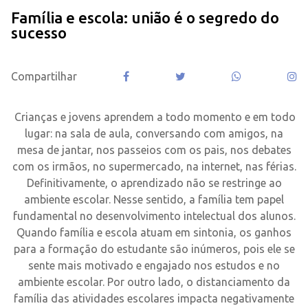
Família e escola: união é o segredo do
sucesso
Compartilhar
.
Crianças e jovens aprendem a todo momento e em todo
lugar: na sala de aula, conversando com amigos, na
mesa de jantar, nos passeios com os pais, nos debates
com os irmãos, no supermercado, na internet, nas férias.
Definitivamente, o aprendizado não se restringe ao
ambiente escolar. Nesse sentido, a família tem papel
fundamental no desenvolvimento intelectual dos alunos.
Quando família e escola atuam em sintonia, os ganhos
para a formação do estudante são inúmeros, pois ele se
sente mais motivado e engajado nos estudos e no
ambiente escolar. Por outro lado, o distanciamento da
família das atividades escolares impacta negativamente