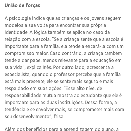
União de forças
A psicologia indica que as crianças e os jovens seguem
modelos a sua volta para encontrar sua própria
identidade. A lógica também se aplica no caso da
relação com a escola. “Se a criança sente que a escola é
importante para a família, ela tende a encará-la com um
compromisso maior. Caso contrário, a criança também
tende a dar papel menos relevante para a educação em
sua vida”, explica Inês. Por outro lado, acrescenta a
especialista, quando o professor percebe que a família
está mais presente, ele se sente mais seguro e mais
respaldado em suas ações. “Esse alto nível de
responsabilidade mútua mostra ao estudante que ele é
importante para as duas instituições. Dessa forma, a
tendência é se envolver mais, se comprometer mais com
seu desenvolvimento”, frisa.
Além dos benefícios para a aprendizagem do aluno, a