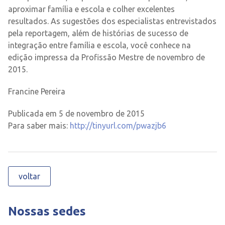
aproximar família e escola e colher excelentes
resultados. As sugestões dos especialistas entrevistados
pela reportagem, além de histórias de sucesso de
integração entre família e escola, você conhece na
edição impressa da Profissão Mestre de novembro de
2015.
Francine Pereira
Publicada em 5 de novembro de 2015
Para saber mais:
http://tinyurl.com/pwazjb6
voltar
Nossas sedes