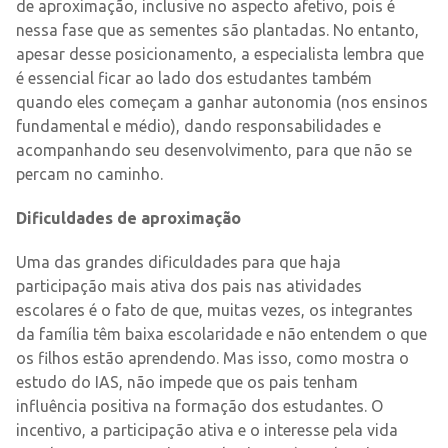
de aproximação, inclusive no aspecto afetivo, pois é
nessa fase que as sementes são plantadas. No entanto,
apesar desse posicionamento, a especialista lembra que
é essencial ficar ao lado dos estudantes também
quando eles começam a ganhar autonomia (nos ensinos
fundamental e médio), dando responsabilidades e
acompanhando seu desenvolvimento, para que não se
percam no caminho.
Dificuldades de aproximação
Uma das grandes dificuldades para que haja
participação mais ativa dos pais nas atividades
escolares é o fato de que, muitas vezes, os integrantes
da família têm baixa escolaridade e não entendem o que
os filhos estão aprendendo. Mas isso, como mostra o
estudo do IAS, não impede que os pais tenham
influência positiva na formação dos estudantes. O
incentivo, a participação ativa e o interesse pela vida