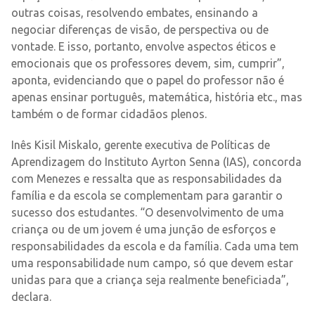
outras coisas, resolvendo embates, ensinando a
negociar diferenças de visão, de perspectiva ou de
vontade. E isso, portanto, envolve aspectos éticos e
emocionais que os professores devem, sim, cumprir”,
aponta, evidenciando que o papel do professor não é
apenas ensinar português, matemática, história etc., mas
também o de formar cidadãos plenos.
Inês Kisil Miskalo, gerente executiva de Políticas de
Aprendizagem do Instituto Ayrton Senna (IAS), concorda
com Menezes e ressalta que as responsabilidades da
família e da escola se complementam para garantir o
sucesso dos estudantes. “O desenvolvimento de uma
criança ou de um jovem é uma junção de esforços e
responsabilidades da escola e da família. Cada uma tem
uma responsabilidade num campo, só que devem estar
unidas para que a criança seja realmente beneficiada”,
declara.