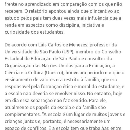
frente no aprendizado em comparação com os que não
recebem. O relatório apontou ainda que o incentivo ao
estudo pelos pais tem duas vezes mais influência que a
renda em aspectos como disciplina, iniciativa e
curiosidade dos estudantes.
De acordo com Luís Carlos de Menezes, professor da
Universidade de São Paulo (USP), membro do Conselho
Estadual de Educação de São Paulo e consultor da
Organização das Nações Unidas para a Educação, a
Ciência e a Cultura (Unesco), houve um período em que o
ensinamento de valores era restrito à família, que era
responsável pela formação ética e moral do estudante, e
a escola não deveria se envolver nisso. No entanto, hoje
em dia essa separação não faz sentido. Para ele,
atualmente os papéis da escola e da família são
complementares. “A escola é um lugar de muitos jovens e
crianças juntos e, portanto, é necessariamente um
espaço de conflitos. E a escola tem que trabalhar, entre