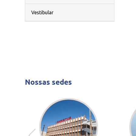
Vestibular
Nossas sedes