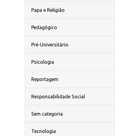
Papa e Religião
Pedagógico
Pré-Universitário
Psicologia
Reportagem
Responsabilidade Social
Sem categoria
Tecnologia