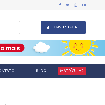
CHRISTUS ONLINE
ONTATO
BLOG
MATRÍCULAS