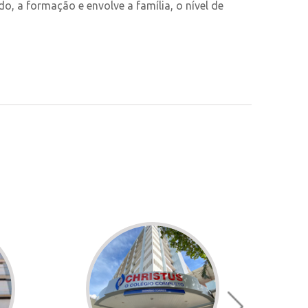
do, a formação e envolve a família, o nível de