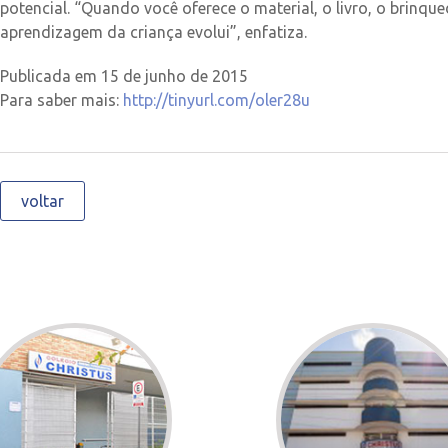
potencial. “Quando você oferece o material, o livro, o brinque
aprendizagem da criança evolui”, enfatiza.
Publicada em 15 de junho de 2015
Para saber mais:
http://tinyurl.com/oler28u
voltar