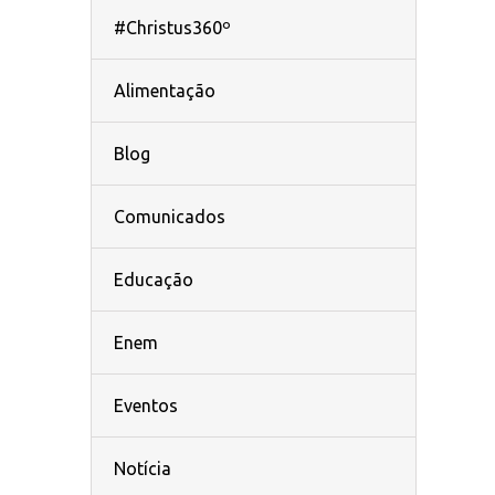
#Christus360º
Alimentação
Blog
Comunicados
Educação
Enem
Eventos
Notícia