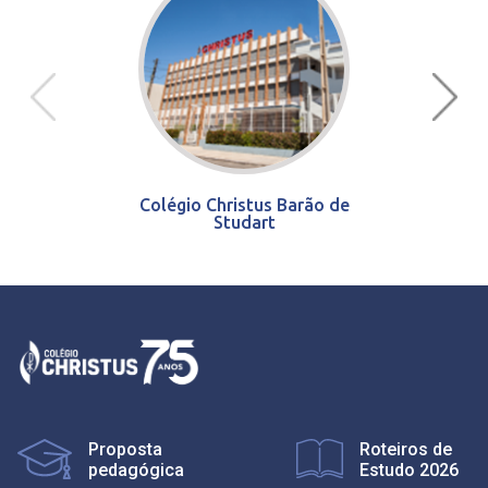
Colégio Christus Barão de
Studart
Proposta
Roteiros de
pedagógica
Estudo 2026