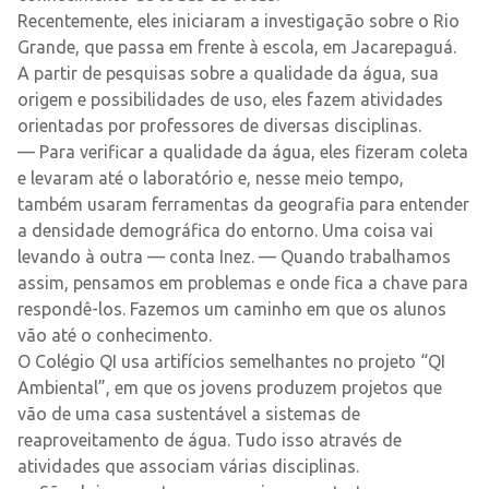
Recentemente, eles iniciaram a investigação sobre o Rio
Grande, que passa em frente à escola, em Jacarepaguá.
A partir de pesquisas sobre a qualidade da água, sua
origem e possibilidades de uso, eles fazem atividades
orientadas por professores de diversas disciplinas.
— Para verificar a qualidade da água, eles fizeram coleta
e levaram até o laboratório e, nesse meio tempo,
também usaram ferramentas da geografia para entender
a densidade demográfica do entorno. Uma coisa vai
levando à outra — conta Inez. — Quando trabalhamos
assim, pensamos em problemas e onde fica a chave para
respondê-los. Fazemos um caminho em que os alunos
vão até o conhecimento.
O Colégio QI usa artifícios semelhantes no projeto “QI
Ambiental”, em que os jovens produzem projetos que
vão de uma casa sustentável a sistemas de
reaproveitamento de água. Tudo isso através de
atividades que associam várias disciplinas.