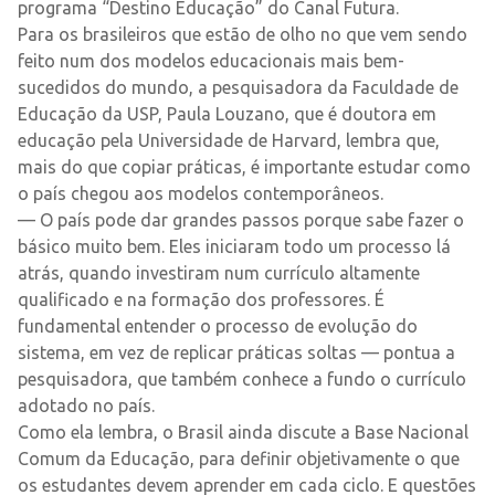
programa “Destino Educação” do Canal Futura.
Para os brasileiros que estão de olho no que vem sendo
feito num dos modelos educacionais mais bem-
sucedidos do mundo, a pesquisadora da Faculdade de
Educação da USP, Paula Louzano, que é doutora em
educação pela Universidade de Harvard, lembra que,
mais do que copiar práticas, é importante estudar como
o país chegou aos modelos contemporâneos.
— O país pode dar grandes passos porque sabe fazer o
básico muito bem. Eles iniciaram todo um processo lá
atrás, quando investiram num currículo altamente
qualificado e na formação dos professores. É
fundamental entender o processo de evolução do
sistema, em vez de replicar práticas soltas — pontua a
pesquisadora, que também conhece a fundo o currículo
adotado no país.
Como ela lembra, o Brasil ainda discute a Base Nacional
Comum da Educação, para definir objetivamente o que
os estudantes devem aprender em cada ciclo. E questões