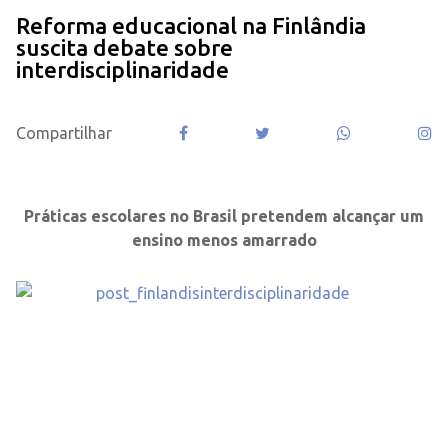
Reforma educacional na Finlândia
suscita debate sobre
interdisciplinaridade
Compartilhar
.
Práticas escolares no Brasil pretendem alcançar um
ensino menos amarrado
.
.