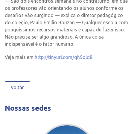
— São dois encontros semanais no contraturno, em que
os professores vão orientando os alunos conforme os
desafios vão surgindo — explica o diretor pedagógico
do colégio, Paulo Emilio Bouzan — Qualquer escola com
pouquíssimos recursos materiais é capaz de fazer isso.
Não precisa ser algo grandioso. A única coisa
indispensável é o fator humano.
Veja mais em
http://tinyurl.com/qh9old8
voltar
Nossas sedes