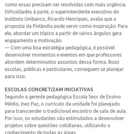
como essas precisam ser resolvidas com mais urgência.
Dificuldades à parte, o superintendente executivo do
Instituto Unibanco, Ricardo Henriques, avalia que a
proposta da Finlândia pode servir como inspiração. Para
ele, abordar um tópico a partir de vários ângulos gera
engajamento e motivação.
— Com uma boa estratégia pedagógica, é possível
desenvolver momentos e eventos em que professores
abordem determinados assuntos dessa forma. Boas
escolas, públicas e particulares, conseguem se planejar
para isso.
ESCOLAS CONCRETIZAM INICIATIVAS
Segundo a gerente pedagógica Escola Sesc de Ensino
Médio, Inez Paz, o currículo da unidade foi planejado
para transcender o tradicional encontro de sala de aula.
Por isso, os estudantes são estimulados a desenvolver
projetos sobre questões cotidianas, utilizando o
conhecimento de todas as áreas.