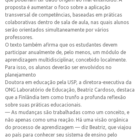
proposta é aumentar o foco sobre a aplicação
transversal de competências, baseadas em práticas
colaborativas dentro de sala de aula, nas quais alunos
serão orientados simultaneamente por vários
professores.
O texto também afirma que os estudantes devem
participar anualmente de, pelo menos, um módulo de
aprendizagem multidisciplinar, concebido localmente.
Para isso, os alunos deverão ser envolvidos no
planejamento
Doutora em educação pela USP, a diretora-executiva da
ONG Laboratório de Educação, Beatriz Cardoso, destaca
que a Finlândia tem como trunfo a profunda reflexão
sobre suas práticas educacionais.
— As mudanças são trabalhadas como um conceito, e
não apenas como uma reação. Há uma visão orgânica
do processo de aprendizagem — diz Beatriz, que viajou
ao país para conhecer seu sistema de ensino pelo