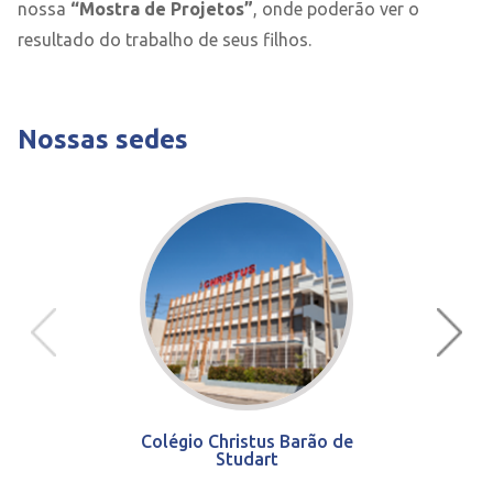
nossa
“Mostra de Projetos”
, onde poderão ver o
resultado do trabalho de seus filhos.
Nossas sedes
Colégio Christus Barão de
Studart