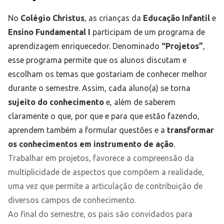
No
Colégio Christus
, as crianças da
Educação Infantil
e
Ensino Fundamental I
participam de um programa de
aprendizagem enriquecedor. Denominado
“Projetos”
,
esse programa permite que os alunos discutam e
escolham os temas que gostariam de conhecer melhor
durante o semestre. Assim, cada aluno(a) se torna
sujeito do conhecimento
e, além de saberem
claramente o que, por que e para que estão fazendo,
aprendem também a formular questões e a
transformar
os conhecimentos em instrumento de ação
.
Trabalhar em projetos, favorece a compreensão da
multiplicidade de aspectos que compõem a realidade,
uma vez que permite a articulação de contribuição de
diversos campos de conhecimento.
Ao final do semestre, os pais são convidados para