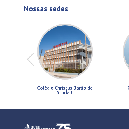
Nossas sedes
Colégio Christus Barão de
Studart