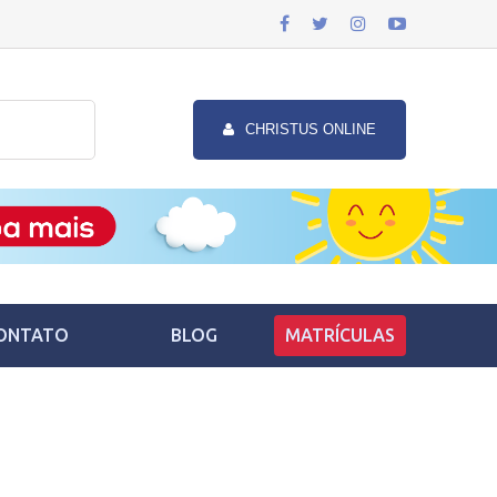
CHRISTUS ONLINE
ONTATO
BLOG
MATRÍCULAS