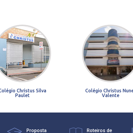
Colégio Christus Silva
Colégio Christus Nun
Paulet
Valente
Proposta
Roteiros de