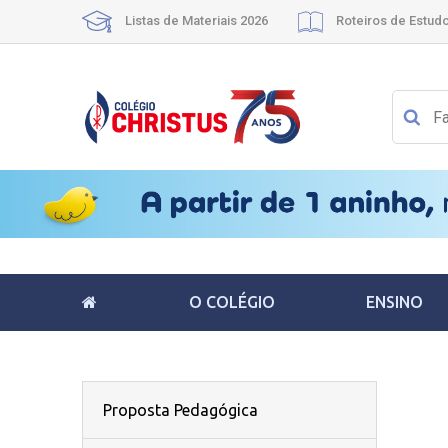
Listas de Materiais 2026
Roteiros de Estud
O COLÉGIO
ENSINO
Proposta Pedagógica