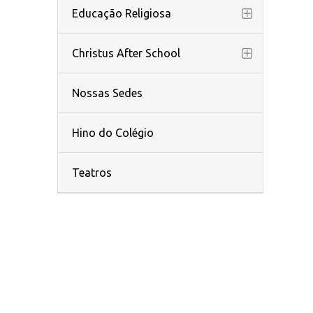
Educação Religiosa
Christus After School
Nossas Sedes
Hino do Colégio
Teatros