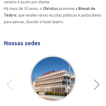
cenário e assim por diante.
Há mais de 10 anos, o
Christus
promove a
Bienal de
Teatro
, que recebe várias escolas públicas e particulares
para pensar, discutir e fazer teatro.
Nossas sedes