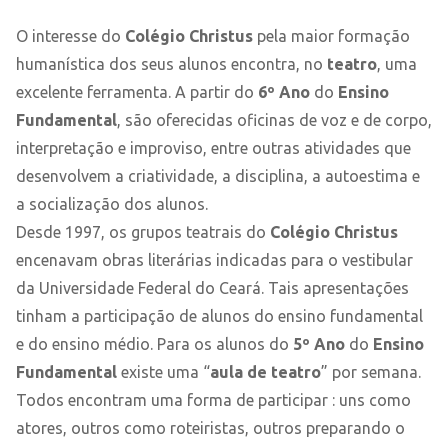
O interesse do
Colégio Christus
pela maior formação
humanística dos seus alunos encontra, no
teatro
, uma
excelente ferramenta. A partir do
6º Ano
do
Ensino
Fundamental
, são oferecidas oficinas de voz e de corpo,
interpretação e improviso, entre outras atividades que
desenvolvem a criatividade, a disciplina, a autoestima e
a socialização dos alunos.
Desde 1997, os grupos teatrais do
Colégio Christus
encenavam obras literárias indicadas para o vestibular
da Universidade Federal do Ceará. Tais apresentações
tinham a participação de alunos do ensino fundamental
e do ensino médio. Para os alunos do
5º Ano
do
Ensino
Fundamental
existe uma “
aula de teatro
” por semana.
Todos encontram uma forma de participar : uns como
atores, outros como roteiristas, outros preparando o