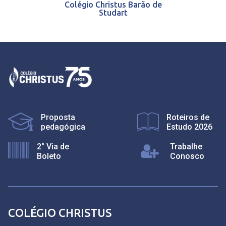
Colégio Christus Barão de
Studart
Proposta
Roteiros de
pedagógica
Estudo 2026
2° Via de
Trabalhe
Boleto
Conosco
COLÉGIO CHRISTUS