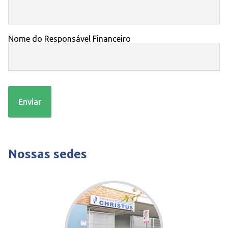
Nome do Responsável Financeiro
Enviar
Nossas sedes