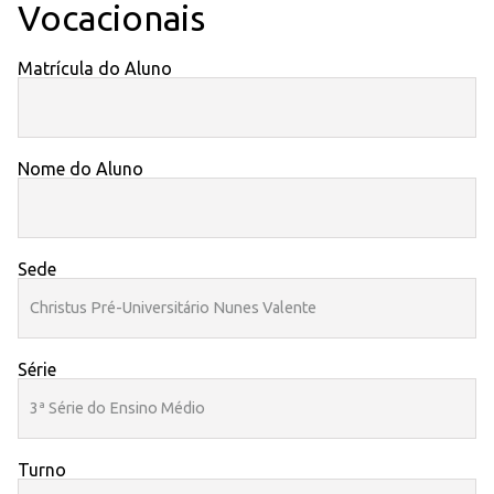
Vocacionais
Matrícula do Aluno
Nome do Aluno
Sede
Série
Turno