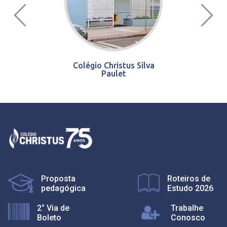
Colégio Christus Silva
Paulet
Proposta
Roteiros de
pedagógica
Estudo 2026
2° Via de
Trabalhe
Boleto
Conosco