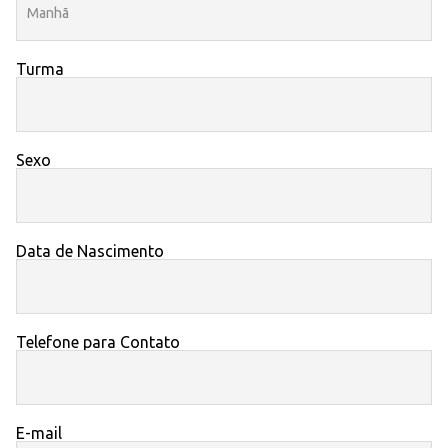
Turma
Sexo
Data de Nascimento
Telefone para Contato
E-mail