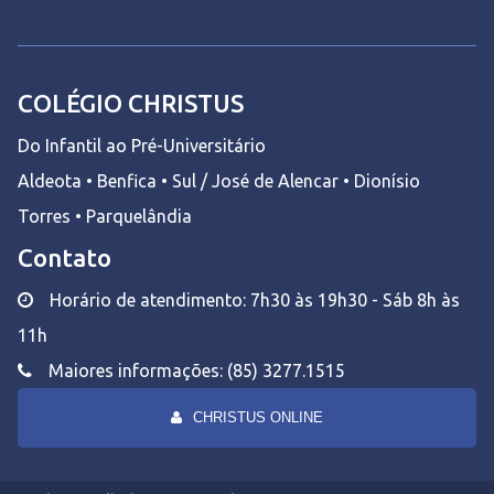
COLÉGIO CHRISTUS
Do Infantil ao Pré-Universitário
Aldeota • Benfica • Sul / José de Alencar • Dionísio
Torres • Parquelândia
Contato
Horário de atendimento: 7h30 às 19h30 - Sáb 8h às
11h
Maiores informações: (85) 3277.1515
CHRISTUS ONLINE