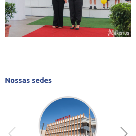
Nossas sedes