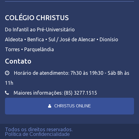
COLÉGIO CHRISTUS
Do Infantil ao Pré-Universitário
Aldeota • Benfica • Sul / José de Alencar • Dionísio
Torres • Parquelândia
Contato
Horário de atendimento: 7h30 às 19h30 - Sáb 8h às
11h
Maiores informações: (85) 3277.1515
CHRISTUS ONLINE
Todos os direitos reservados.
Política de Confidencialidade