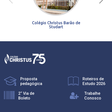
Colégio Christus Barão de
Studart
Proposta
Roteiros de
pedagógica
Estudo 2026
2° Via de
Trabalhe
Boleto
Conosco