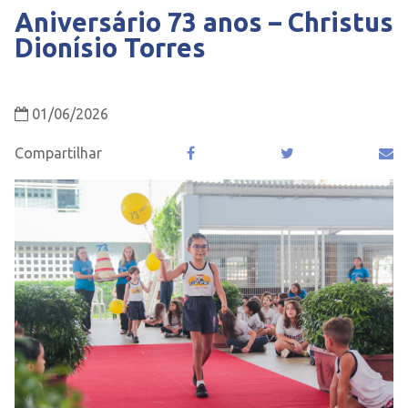
Aniversário 73 anos – Christus
Dionísio Torres
01/06/2026
Compartilhar