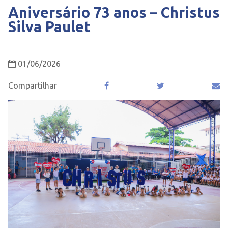
Aniversário 73 anos – Christus
Silva Paulet
01/06/2026
Compartilhar