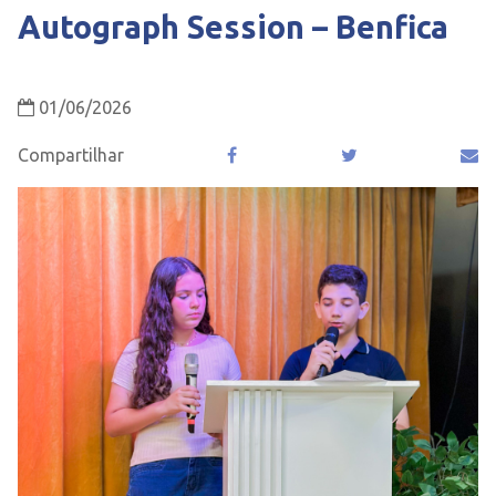
Autograph Session – Benfica
01/06/2026
Compartilhar