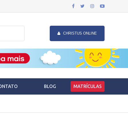
CHRISTUS ONLINE
ONTATO
BLOG
MATRÍCULAS