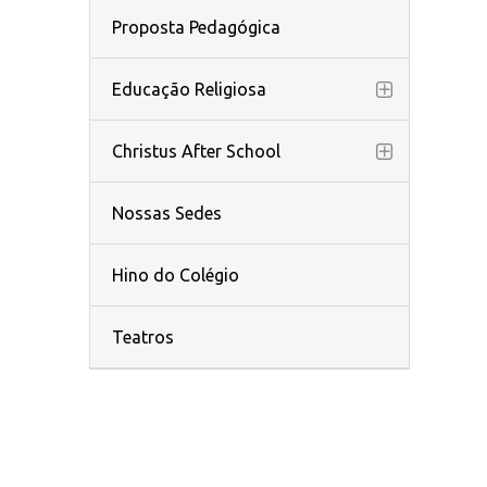
Proposta Pedagógica
Educação Religiosa
Christus After School
Nossas Sedes
Hino do Colégio
Teatros