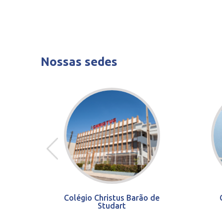
Nossas sedes
Colégio Christus Barão de
Studart