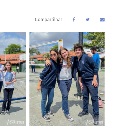
Compartilhar