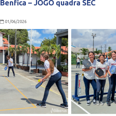
Benfica – JOGO quadra SEC
01/06/2026