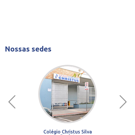
Nossas sedes
Colégio Christus Silva