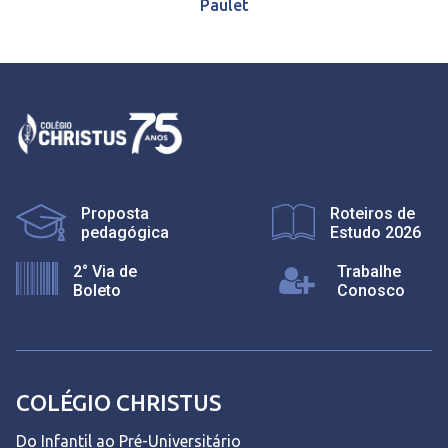
Paulet
Proposta
Roteiros de
pedagógica
Estudo 2026
2° Via de
Trabalhe
Boleto
Conosco
COLÉGIO CHRISTUS
Do Infantil ao Pré-Universitário