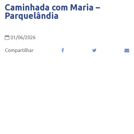
Caminhada com Maria –
Parquelândia
01/06/2026
Compartilhar