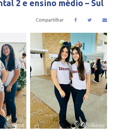
tal 2 e ensino médio – Sul
Compartilhar