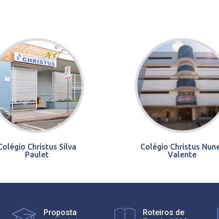
Colégio Christus Silva
Colégio Christus Nun
Paulet
Valente
Proposta
Roteiros de