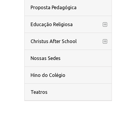
Proposta Pedagógica
Educação Religiosa
Christus After School
Nossas Sedes
Hino do Colégio
Teatros