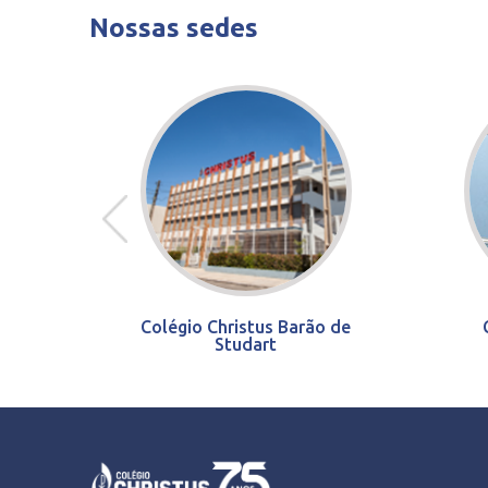
Nossas sedes
Colégio Christus Barão de
Studart