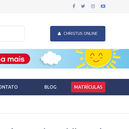
CHRISTUS ONLINE
ONTATO
BLOG
MATRÍCULAS