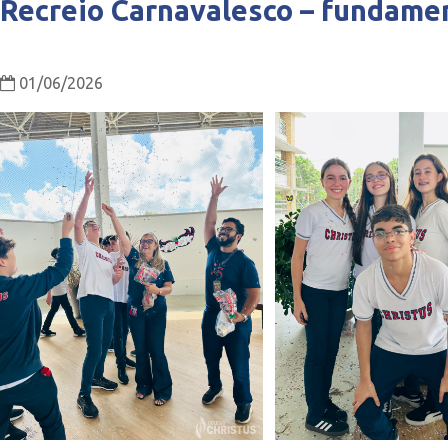
Recreio Carnavalesco – fundamen
01/06/2026