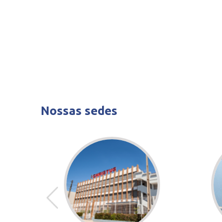
Nossas sedes