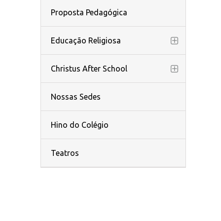
Proposta Pedagógica
Educação Religiosa
Christus After School
Nossas Sedes
Hino do Colégio
Teatros