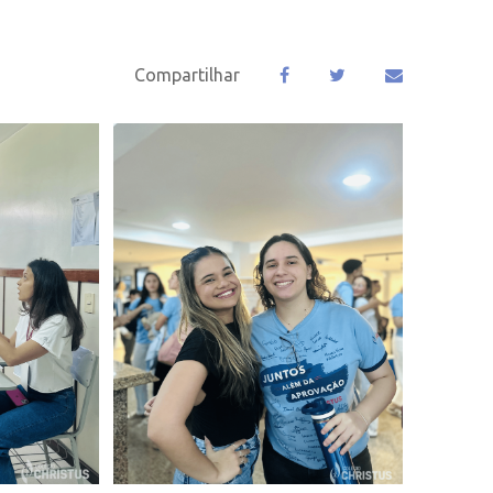
Compartilhar