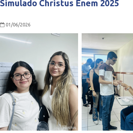
Simulado Christus Enem 2025
01/06/2026