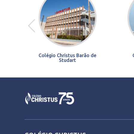
Colégio Christus Barão de
Studart