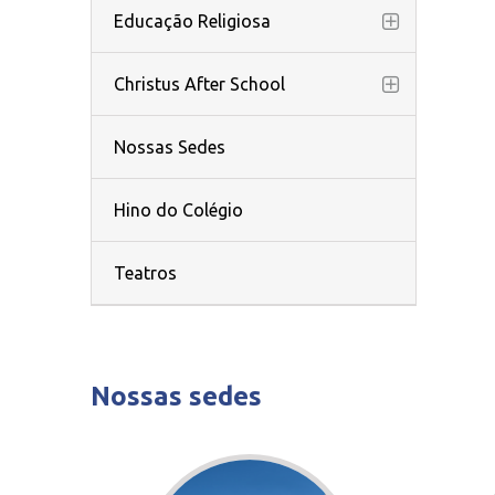
Educação Religiosa
Christus After School
Nossas Sedes
Hino do Colégio
Teatros
Nossas sedes