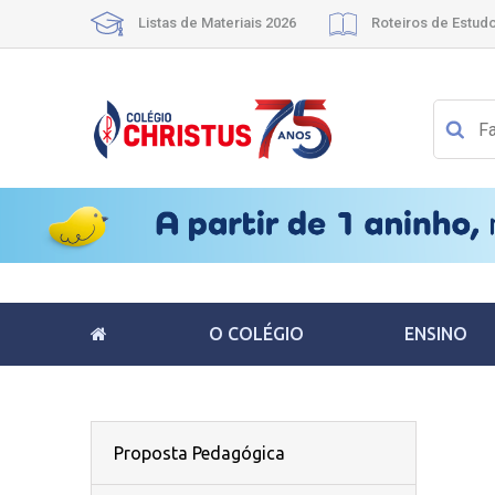
Listas de Materiais 2026
Roteiros de Estud
O COLÉGIO
ENSINO
Proposta Pedagógica