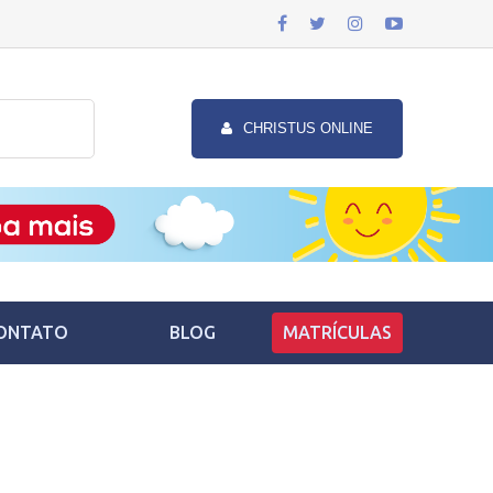
CHRISTUS ONLINE
ONTATO
BLOG
MATRÍCULAS