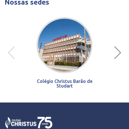
Nossas sedes
Colégio Christus Barão de
Studart