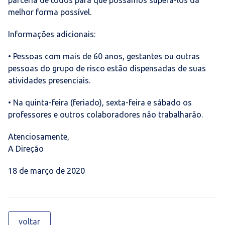
melhor forma possível.
Informações adicionais:
• Pessoas com mais de 60 anos, gestantes ou outras
pessoas do grupo de risco estão dispensadas de suas
atividades presenciais.
• Na quinta-feira (feriado), sexta-feira e sábado os
professores e outros colaboradores não trabalharão.
Atenciosamente,
A Direção
18 de março de 2020
voltar