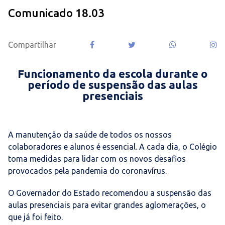
Comunicado 18.03
Compartilhar
Funcionamento da escola durante o
período de suspensão das aulas
presenciais
A manutenção da saúde de todos os nossos
colaboradores e alunos é essencial. A cada dia, o Colégio
toma medidas para lidar com os novos desafios
provocados pela pandemia do coronavírus.
O Governador do Estado recomendou a suspensão das
aulas presenciais para evitar grandes aglomerações, o
que já foi feito.