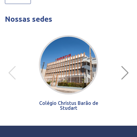
Nossas sedes
Colégio Christus Barão de
Studart