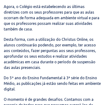
Agora, o Colégio está estabelecendo as últimas
diretrizes com os seus professores para que as aulas
ocorram de forma adequada em ambiente virtual e para
que os professores possam realizar suas atividades
também de casa.
Desta forma, com a utilização do Christus Online, os
alunos continuarão podendo, por exemplo, ter acesso
aos conteúdos, fazer perguntas aos seus professores,
aprofundar os seus estudos e realizar atividades
acadêmicas em casa durante o período de suspensão
das aulas presenciais.
Do 5º ano do Ensino Fundamental à 3ª série do Ensino
Médio, as publicações já estão sendo feitas em ambiente
digital.
O momento é de grandes desafios. Contamos com a
parceria de todos para que possamos superá-los da