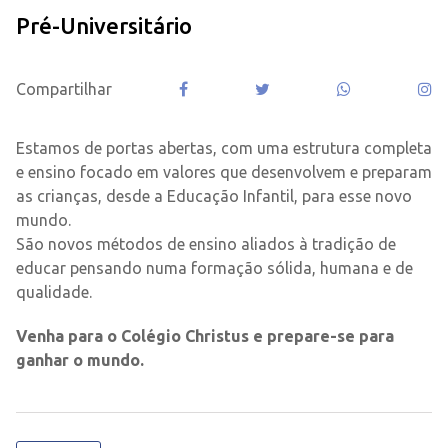
Pré-Universitário
Compartilhar
Estamos de portas abertas, com uma estrutura completa
e ensino focado em valores que desenvolvem e preparam
as crianças, desde a Educação Infantil, para esse novo
mundo.
São novos métodos de ensino aliados à tradição de
educar pensando numa formação sólida, humana e de
qualidade.
Venha para o Colégio Christus e prepare-se para
ganhar o mundo.