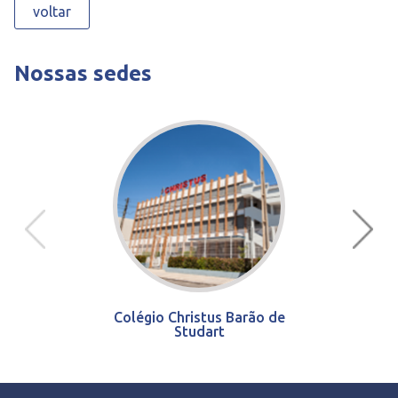
voltar
Nossas sedes
Colégio Christus Barão de
Studart