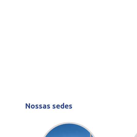
Nossas sedes