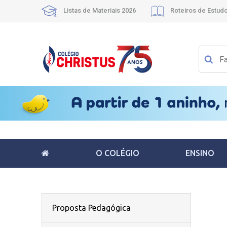
Listas de Materiais 2026
Roteiros de Estud
O COLÉGIO
ENSINO
Proposta Pedagógica