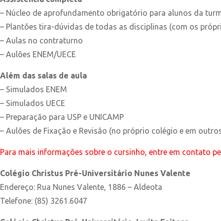
– Núcleo de aprofundamento obrigatório para alunos da tur
– Plantões tira-dúvidas de todas as disciplinas (com os própr
– Aulas no contraturno
– Aulões ENEM/UECE
Além das salas de aula
– Simulados ENEM
– Simulados UECE
– Preparação para USP e UNICAMP
– Aulões de Fixação e Revisão (no próprio colégio e em outros 
Para mais informações sobre o cursinho, entre em contato pe
Colégio Christus Pré-Universitário Nunes Valente
Endereço: Rua Nunes Valente, 1886 – Aldeota
Telefone: (85) 3261.6047