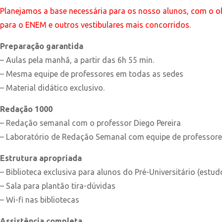
Planejamos a base necessária para os nosso alunos, com o 
para o ENEM e outros vestibulares mais concorridos.
Preparação garantida
– Aulas pela manhã, a partir das 6h 55 min.
– Mesma equipe de professores em todas as sedes
– Material didático exclusivo.
Redação 1000
– Redação semanal com o professor Diego Pereira
– Laboratório de Redação Semanal com equipe de professores
Estrutura apropriada
– Biblioteca exclusiva para alunos do Pré-Universitário (estud
– Sala para plantão tira-dúvidas
– Wi-fi nas bibliotecas
Assistência completa