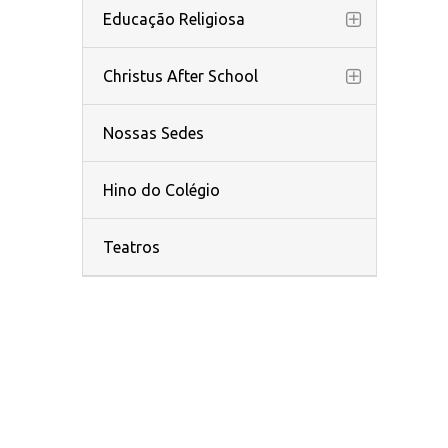
Educação Religiosa
Christus After School
Nossas Sedes
Hino do Colégio
Teatros