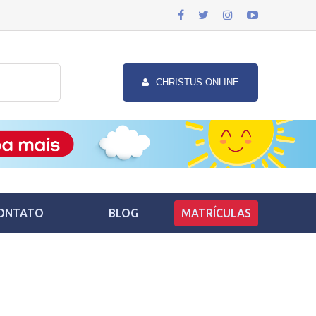
CHRISTUS ONLINE
ONTATO
BLOG
MATRÍCULAS