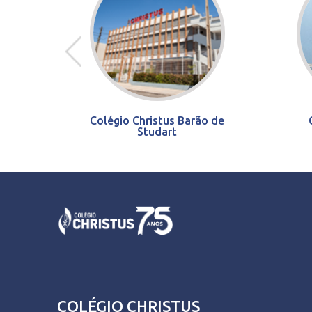
Colégio Christus Barão de
Studart
COLÉGIO CHRISTUS