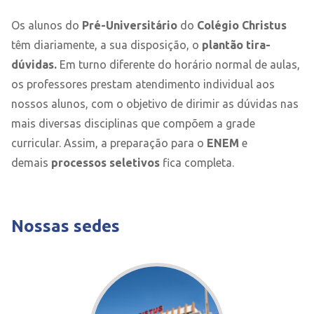
Os alunos do
Pré-Universitário
do
Colégio Christus
têm diariamente, a sua disposição, o
plantão tira-
dúvidas.
Em turno diferente do horário normal de aulas,
os professores prestam atendimento individual aos
nossos alunos, com o objetivo de dirimir as dúvidas nas
mais diversas disciplinas que compõem a grade
curricular. Assim, a preparação para o
ENEM
e
demais
processos seletivos
fica completa.
Nossas sedes