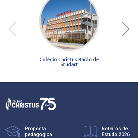
Colégio Christus Barão de
Studart
Proposta
Roteiros de
pedagógica
Estudo 2026