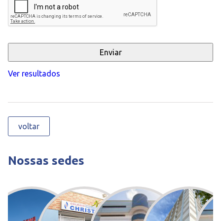
Ver resultados
voltar
Nossas sedes