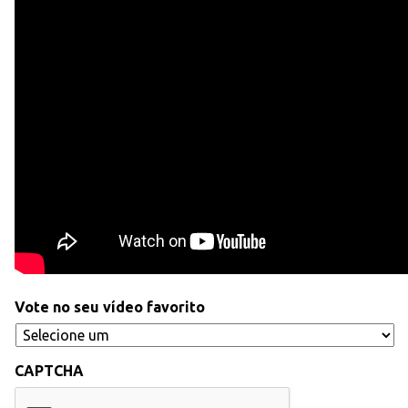
Vote no seu vídeo favorito
CAPTCHA