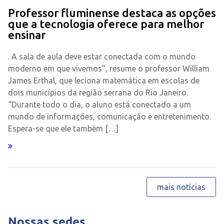
Professor fluminense destaca as opções
que a tecnologia oferece para melhor
ensinar
. A sala de aula deve estar conectada com o mundo
moderno em que vivemos”, resume o professor William
James Erthal, que leciona matemática em escolas de
dois municípios da região serrana do Rio Janeiro.
“Durante todo o dia, o aluno está conectado a um
mundo de informações, comunicação e entretenimento.
Espera-se que ele também […]
mais notícias
Nossas sedes