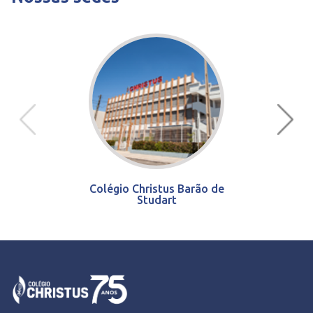
Colégio Christus Barão de
Studart