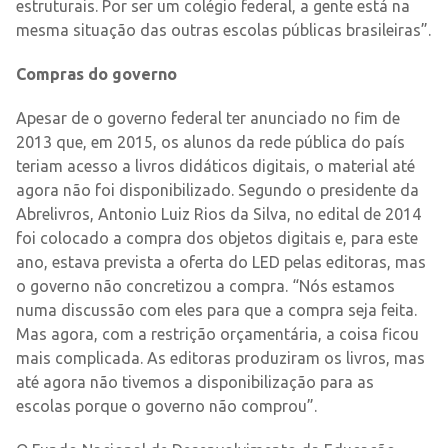
estruturais. Por ser um colégio federal, a gente está na
mesma situação das outras escolas públicas brasileiras”.
Compras do governo
Apesar de o governo federal ter anunciado no fim de
2013 que, em 2015, os alunos da rede pública do país
teriam acesso a livros didáticos digitais, o material até
agora não foi disponibilizado. Segundo o presidente da
Abrelivros, Antonio Luiz Rios da Silva, no edital de 2014
foi colocado a compra dos objetos digitais e, para este
ano, estava prevista a oferta do LED pelas editoras, mas
o governo não concretizou a compra. “Nós estamos
numa discussão com eles para que a compra seja feita.
Mas agora, com a restrição orçamentária, a coisa ficou
mais complicada. As editoras produziram os livros, mas
até agora não tivemos a disponibilização para as
escolas porque o governo não comprou”.