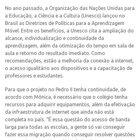
No ano passado, a Organização das Nações Unidas para
a Educação, a Ciência e a Cultura (Unesco) lançou no
Brasil as Diretrizes de Políticas para a Aprendizagem
Móvel. Entre os benefícios, a Unesco cita a ampliação do
alcance, individualização e continuidade da
aprendizagem, além da otimização do tempo em sala de
aula e retorno do resultado imediato. Como
recomendações, estão a melhoria da conexão à internet,
o acesso igualitário aos dispositivos e a capacitação de
professores e estudantes.
Para que o projeto no Pedro II tenha continuidade, de
acordo com Mônica, é necessário que o colégio tenha
recursos para adquirir equipamentos, além da efetivação
da infraestrutura de internet que ainda não está
completa no país. “É essa questão do acesso de banda
larga para todas as escolas, a gente só vai conseguir
fazer essa migração quando conseguir resolver questões