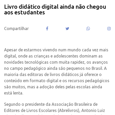
Livro didático digital ainda não chegou
aos estudantes
Compartilhar
.
Apesar de estarmos vivendo num mundo cada vez mais
digital, onde as crianças e adolescentes dominam as
novidades tecnológicas com muita rapidez, os avanços
no campo pedagógico ainda são pequenos no Brasil. A
maioria das editoras de livros didáticos já oferece o
conteúdo em formato digital e os recursos pedagógicos
são muitos, mas a adoção deles pelas escolas ainda
está lenta.
Segundo o presidente da Associação Brasileira de
Editores de Livros Escolares (Abrelivros), Antonio Luiz