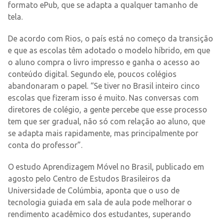
formato ePub, que se adapta a qualquer tamanho de
tela.
De acordo com Rios, o país está no começo da transição
e que as escolas têm adotado o modelo híbrido, em que
o aluno compra o livro impresso e ganha o acesso ao
conteúdo digital. Segundo ele, poucos colégios
abandonaram o papel. “Se tiver no Brasil inteiro cinco
escolas que fizeram isso é muito. Nas conversas com
diretores de colégio, a gente percebe que esse processo
tem que ser gradual, não só com relação ao aluno, que
se adapta mais rapidamente, mas principalmente por
conta do professor”.
O estudo Aprendizagem Móvel no Brasil, publicado em
agosto pelo Centro de Estudos Brasileiros da
Universidade de Colúmbia, aponta que o uso de
tecnologia guiada em sala de aula pode melhorar o
rendimento acadêmico dos estudantes, superando