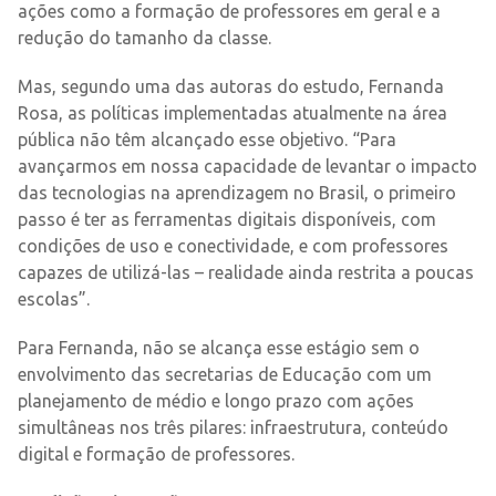
ações como a formação de professores em geral e a
redução do tamanho da classe.
Mas, segundo uma das autoras do estudo, Fernanda
Rosa, as políticas implementadas atualmente na área
pública não têm alcançado esse objetivo. “Para
avançarmos em nossa capacidade de levantar o impacto
das tecnologias na aprendizagem no Brasil, o primeiro
passo é ter as ferramentas digitais disponíveis, com
condições de uso e conectividade, e com professores
capazes de utilizá-las – realidade ainda restrita a poucas
escolas”.
Para Fernanda, não se alcança esse estágio sem o
envolvimento das secretarias de Educação com um
planejamento de médio e longo prazo com ações
simultâneas nos três pilares: infraestrutura, conteúdo
digital e formação de professores.