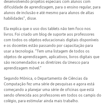
desenvolvendo projetos especiais com alunos com
dificuldade de aprendizagem, para o ensino regular, para
alunos de inclusão e até mesmo para alunos de altas
habilidades”, disse.
Ela explica que o uso dos tablets não tem foco nos
livros. Foi criado um blog de suporte aos professores
com todos os objetos educacionais digitais disponíveis
e os docentes estão passando por capacitação para
usar a tecnologia. “Tem uma listagem de todos os
objetos de aprendizagem, aplicativos, livros digitais que
são recomendados e as diretrizes da Unesco para
aprendizagem móvel.”
Segundo Mônica, o Departamento de Ciências da
Computação fez uma série de pesquisas e agora está
começando a planejar uma série de oficinas que está
sendo oferecida aos professores em todos os campis do
colégio, para estimular ainda mais trabalho.