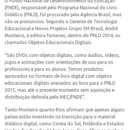
O Fundo Nacional de Desenvolvimento da Educação
(FNDE), responsável pelo Programa Nacional do Livro
Didático (PNLD), foi procurado pela Agência Brasil, mas
não se pronunciou. Segundo o Gerente de Tecnologia
Educacional e Novos Projetos Grupo SM Brasil, André
Monteiro, a editora forneceu, dentro do PNLD 2014, os
chamados Objetos Educacionais Digitais.
“São DVDs com objetos digitais, como áudios, vídeos,
jogos e animações com orientações de uso para os
professores e para os alunos. Temos produtos
aprovados no formato de livro digital com objetos
educacionais digitais anexados ao livro para o PNLD
2015, mas até o presente momento sem aquisição e
distribuição definida pelo MEC/FNDE”.
Tanto Monteiro quanto Rios afirmam que apenas alguns
países estão investindo na transição para o material
didático digital, como Coreia do Sul, Finlândia e Estados