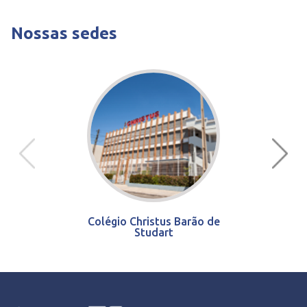
Nossas sedes
Colégio Christus Barão de
Studart