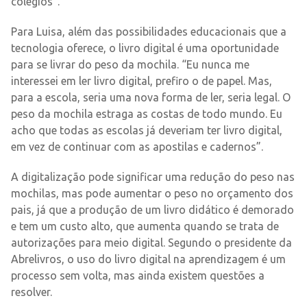
colégios”.
Para Luisa, além das possibilidades educacionais que a
tecnologia oferece, o livro digital é uma oportunidade
para se livrar do peso da mochila. “Eu nunca me
interessei em ler livro digital, prefiro o de papel. Mas,
para a escola, seria uma nova forma de ler, seria legal. O
peso da mochila estraga as costas de todo mundo. Eu
acho que todas as escolas já deveriam ter livro digital,
em vez de continuar com as apostilas e cadernos”.
A digitalização pode significar uma redução do peso nas
mochilas, mas pode aumentar o peso no orçamento dos
pais, já que a produção de um livro didático é demorado
e tem um custo alto, que aumenta quando se trata de
autorizações para meio digital. Segundo o presidente da
Abrelivros, o uso do livro digital na aprendizagem é um
processo sem volta, mas ainda existem questões a
resolver.