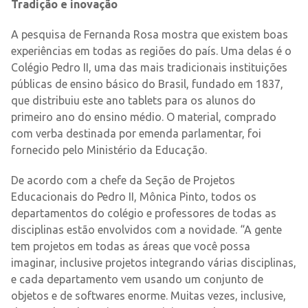
Tradição e inovação
A pesquisa de Fernanda Rosa mostra que existem boas
experiências em todas as regiões do país. Uma delas é o
Colégio Pedro II, uma das mais tradicionais instituições
públicas de ensino básico do Brasil, fundado em 1837,
que distribuiu este ano tablets para os alunos do
primeiro ano do ensino médio. O material, comprado
com verba destinada por emenda parlamentar, foi
fornecido pelo Ministério da Educação.
De acordo com a chefe da Seção de Projetos
Educacionais do Pedro II, Mônica Pinto, todos os
departamentos do colégio e professores de todas as
disciplinas estão envolvidos com a novidade. “A gente
tem projetos em todas as áreas que você possa
imaginar, inclusive projetos integrando várias disciplinas,
e cada departamento vem usando um conjunto de
objetos e de softwares enorme. Muitas vezes, inclusive,