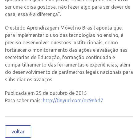
ser uma coisa gostosa, não fazer algo para ser dever de
casa, essa é a diferença”.
O estudo Aprendizagem Móvel no Brasil aponta que,
para implementar o uso das tecnologias no ensino, é
preciso desenvolver questões institucionais, como
fortalecer o monitoramento das ações e avaliação nas
secretarias de Educação, formação continuada e
compartilhamento das ferramentas e experiências, além
do desenvolvimento de parâmetros legais nacionais para
subsidiar os avanços.
Publicada em 29 de outubro de 2015
Para saber mais:
http://tinyurl.com/oc9nhd7
voltar