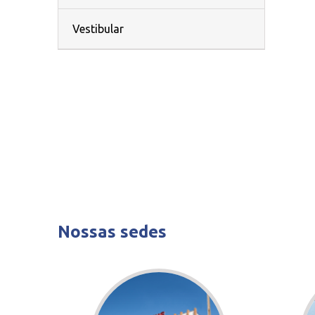
Vestibular
Nossas sedes