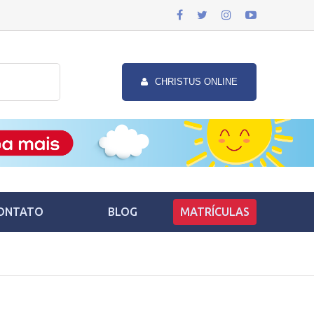
CHRISTUS ONLINE
ONTATO
BLOG
MATRÍCULAS