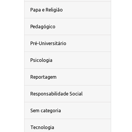
Papa e Religião
Pedagógico
Pré-Universitário
Psicologia
Reportagem
Responsabilidade Social
Sem categoria
Tecnologia