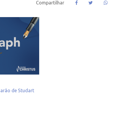
Compartilhar
Barão de Studart