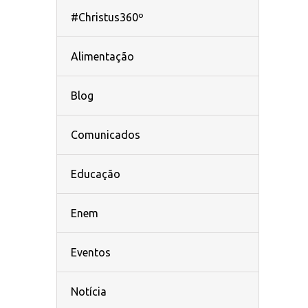
#Christus360º
Alimentação
Blog
Comunicados
Educação
Enem
Eventos
Notícia